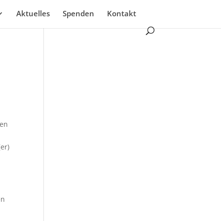
Aktuelles
Spenden
Kontakt
ten
er)
en