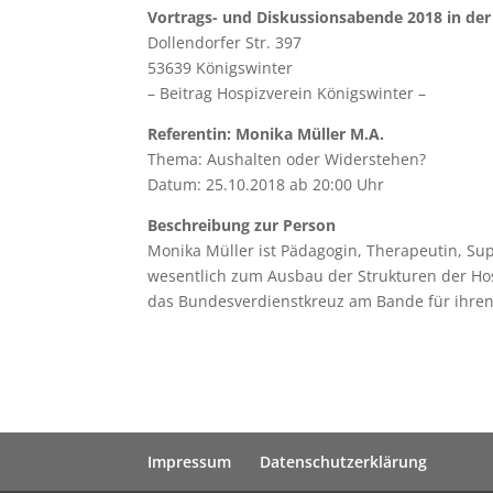
Vortrags- und Diskussionsabende 2018 in d
Dollendorfer Str. 397
53639 Königswinter
– Beitrag Hospizverein Königswinter –
Referentin: Monika Müller M.A.
Thema: Aushalten oder Widerstehen?
Datum: 25.10.2018 ab 20:00 Uhr
Beschreibung zur Person
Monika Müller ist Pädagogin, Therapeutin, Sup
wesentlich zum Ausbau der Strukturen der Hosp
das Bundesverdienstkreuz am Bande für ihren
Impressum
Datenschutzerklärung