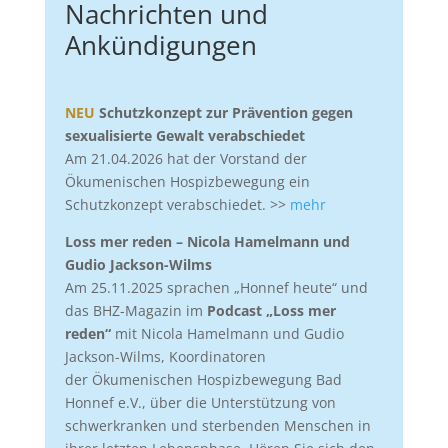
Nachrichten und
Ankündigungen
NEU
Schutzkonzept zur Prävention gegen
sexualisierte Gewalt verabschiedet
Am 21.04.2026 hat der Vorstand der
Ökumenischen Hospizbewegung ein
Schutzkonzept verabschiedet. >>
mehr
Loss mer reden – Nicola Hamelmann und
Gudio Jackson-Wilms
Am 25.11.2025 sprachen „Honnef heute“ und
das BHZ-Magazin im
Podcast „Loss mer
reden“
mit Nicola Hamelmann und Gudio
Jackson-Wilms, Koordinatoren
der Ökumenischen Hospizbewegung Bad
Honnef e.V., über die Unterstützung von
schwerkranken und sterbenden Menschen in