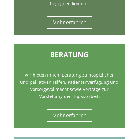
begegnen können.
Mehr erfahren
BERATUNG
Wir bieten Ihnen Beratung zu hospizlichen
und palliativen Hilfen, Patientenverfügung und
Vorsorgevollmacht sowie Vorträge zur
Vorstellung der Hopsizarbeit.
Mehr erfahren