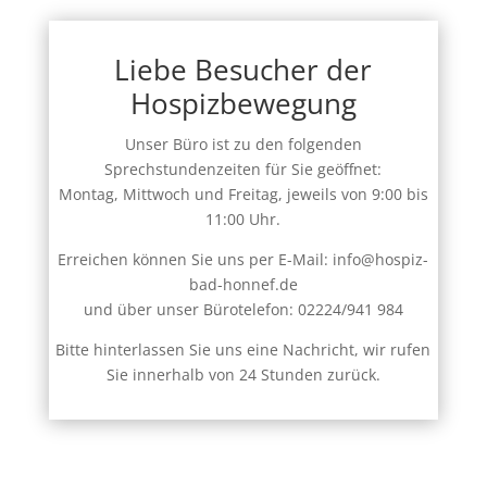
Liebe Besucher der
Hospizbewegung
Unser Büro ist zu den folgenden
Sprechstundenzeiten für Sie geöffnet:
Montag, Mittwoch und Freitag, jeweils von 9:00 bis
11:00 Uhr.
Erreichen können Sie uns per E-Mail: info@hospiz-
bad-honnef.de
und über unser Bürotelefon: 02224/941 984
Bitte hinterlassen Sie uns eine Nachricht, wir rufen
Sie innerhalb von 24 Stunden zurück.