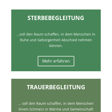
STERBEBEGLEITUNG
…soll den Raum schaffen, in dem Menschen in
Ruhe und Geborgenheit Abschied nehmen
können.
Mehr erfahren
TRAUERBEGLEITUNG
… soll den Raum schaffen, in dem Menschen
ihrem Schmerz in Wärme und Gemeinschaft