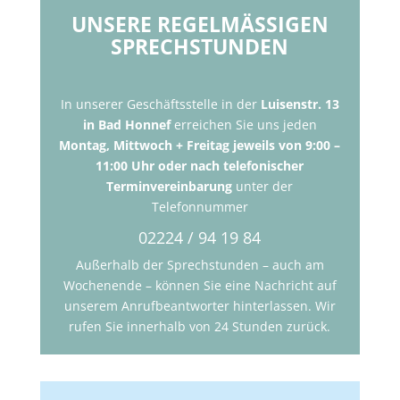
UNSERE REGELMÄSSIGEN
SPRECHSTUNDEN
In unserer Geschäftsstelle in der
Luisenstr. 13
in Bad Honnef
erreichen Sie uns jeden
Montag, Mittwoch + Freitag jeweils von 9:00 –
11:00 Uhr oder nach telefonischer
Terminvereinbarung
unter der
Telefonnummer
02224 / 94 19 84
Außerhalb der Sprechstunden – auch am
Wochenende – können Sie eine Nachricht auf
unserem Anrufbeantworter hinterlassen. Wir
rufen Sie innerhalb von 24 Stunden zurück.