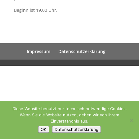
Beginn ist 19.00 Uhr.
Impressum
Datenschutzerklärung
Diese Website benutzt nur technisch notwendige Cookies.
Wenn Sie die Website nutzen, gehen wir von Ihrem
Einverständnis aus.
OK
Datenschutzerklärung