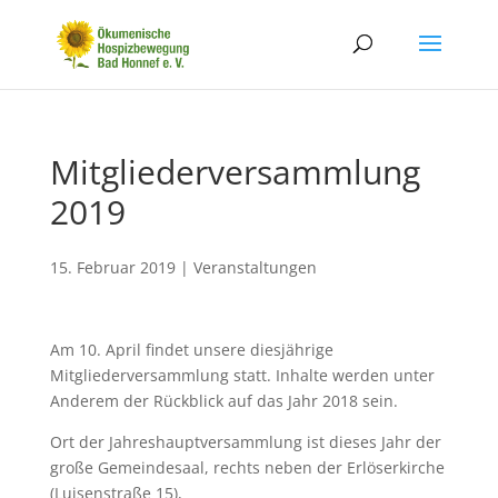
Mitgliederversammlung
2019
15. Februar 2019
|
Veranstaltungen
Am 10. April findet unsere diesjährige
Mitgliederversammlung statt. Inhalte werden unter
Anderem der Rückblick auf das Jahr 2018 sein.
Ort der Jahreshauptversammlung ist dieses Jahr der
große Gemeindesaal, rechts neben der Erlöserkirche
(Luisenstraße 15),